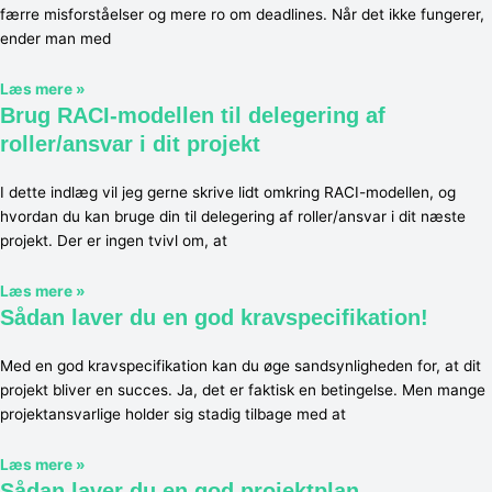
færre misforståelser og mere ro om deadlines. Når det ikke fungerer,
ender man med
Læs mere »
Brug RACI-modellen til delegering af
roller/ansvar i dit projekt
I dette indlæg vil jeg gerne skrive lidt omkring RACI-modellen, og
hvordan du kan bruge din til delegering af roller/ansvar i dit næste
projekt. Der er ingen tvivl om, at
Læs mere »
Sådan laver du en god kravspecifikation!
Med en god kravspecifikation kan du øge sandsynligheden for, at dit
projekt bliver en succes. Ja, det er faktisk en betingelse. Men mange
projektansvarlige holder sig stadig tilbage med at
Læs mere »
Sådan laver du en god projektplan