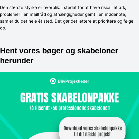
Den største styrke er overblik. I stedet for at have risici i ét ark,
problemer i en mailtråd og afhængigheder gemt i en mødenote,
samler du det hele ét sted. Det gør det lettere at prioritere og følge
op.
Hent vores bøger og skabeloner
herunder