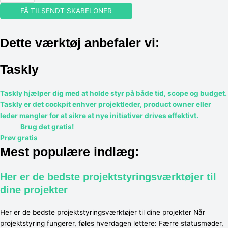
FÅ TILSENDT SKABELONER
Dette værktøj anbefaler vi:
Taskly
Taskly hjælper dig med at holde styr på både tid, scope og budget.
Taskly er det cockpit enhver projektleder, product owner eller
leder mangler for at sikre at nye initiativer drives effektivt.
Brug det gratis!
Prøv gratis
Mest populære indlæg:
Her er de bedste projektstyringsværktøjer til
dine projekter
Her er de bedste projektstyringsværktøjer til dine projekter Når
projektstyring fungerer, føles hverdagen lettere: Færre statusmøder,