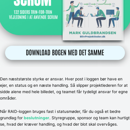
Den næststørste styrke er ansvar. Hver post i loggen bør have en
ejer, en status og en næste handling. Så slipper projektlederen for at
sidde alene med hele billedet, og teamet får tydeligt ansvar for egne
områder.
Når RAID-loggen bruges fast i statusmøder, får du også et bedre
grundlag for
beslutninger
. Styregruppe, sponsor og team kan hurtigt
se, hvad der kræver handling, og hvad der blot skal overvåges.