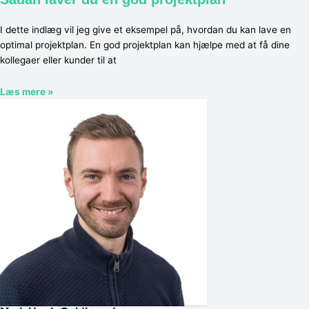
I dette indlæg vil jeg give et eksempel på, hvordan du kan lave en
optimal projektplan. En god projektplan kan hjælpe med at få dine
kollegaer eller kunder til at
Læs mere »