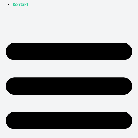
Kontakt