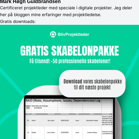
Mark Høgh Guldbrandsen
Certificeret projektleder med speciale i digitale projekter. Jeg deler
her på bloggen mine erfaringer med projektledelse.
Gratis downloads:​