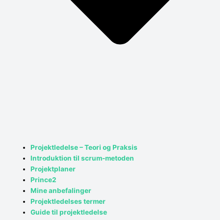
Projektledelse – Teori og Praksis
Introduktion til scrum-metoden
Projektplaner
Prince2
Mine anbefalinger
Projektledelses termer
Guide til projektledelse