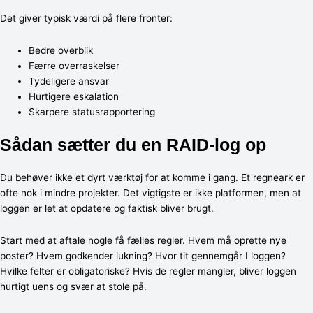
Det giver typisk værdi på flere fronter:
Bedre overblik
Færre overraskelser
Tydeligere ansvar
Hurtigere eskalation
Skarpere statusrapportering
Sådan sætter du en RAID-log op
Du behøver ikke et dyrt værktøj for at komme i gang. Et regneark er
ofte nok i mindre projekter. Det vigtigste er ikke platformen, men at
loggen er let at opdatere og faktisk bliver brugt.
Start med at aftale nogle få fælles regler. Hvem må oprette nye
poster? Hvem godkender lukning? Hvor tit gennemgår I loggen?
Hvilke felter er obligatoriske? Hvis de regler mangler, bliver loggen
hurtigt uens og svær at stole på.