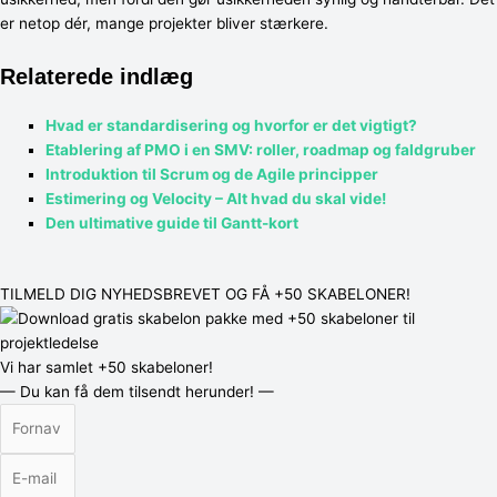
er netop dér, mange projekter bliver stærkere.
Relaterede indlæg
Hvad er standardisering og hvorfor er det vigtigt?
Etablering af PMO i en SMV: roller, roadmap og faldgruber
Introduktion til Scrum og de Agile principper
Estimering og Velocity – Alt hvad du skal vide!
Den ultimative guide til Gantt-kort
TILMELD DIG NYHEDSBREVET OG FÅ +50 SKABELONER!
Vi har samlet
+50 skabeloner!
— Du kan få dem tilsendt herunder! —