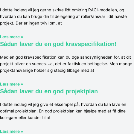
I dette indlæg vil jeg gerne skrive lidt omkring RACI-modellen, og
hvordan du kan bruge din til delegering af roller/ansvar i dit næste
projekt. Der er ingen tvivl om, at
Læs mere »
Sådan laver du en god kravspecifikation!
Med en god kravspecifikation kan du øge sandsynligheden for, at dit
projekt bliver en succes. Ja, det er faktisk en betingelse. Men mange
projektansvarlige holder sig stadig tilbage med at
Læs mere »
Sådan laver du en god projektplan
I dette indlæg vil jeg give et eksempel på, hvordan du kan lave en
optimal projektplan. En god projektplan kan hjælpe med at få dine
kollegaer eller kunder til at
Læs mere »