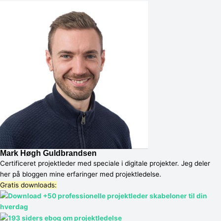
Mark Høgh Guldbrandsen
Certificeret projektleder med speciale i digitale projekter. Jeg deler
her på bloggen mine erfaringer med projektledelse.
Gratis downloads:​