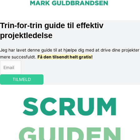
Trin-for-trin guide til effektiv
projektledelse
Jeg har lavet denne guide til at hjælpe dig med at drive dine projekter
mere succesfuldt.
Få den tilsendt helt gratis!
TILMELD