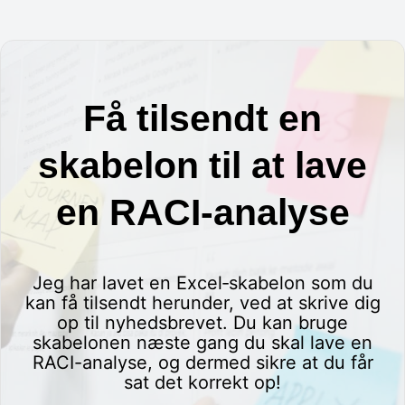
Få tilsendt en
skabelon til at lave
en RACI-analyse
Jeg har lavet en Excel‐skabelon som du
kan få tilsendt herunder, ved at skrive dig
op til nyhedsbrevet. Du kan bruge
skabelonen næste gang du skal lave en
RACI-analyse, og dermed sikre at du får
sat det korrekt op!