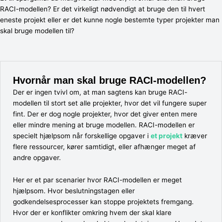
RACI-modellen? Er det virkeligt nødvendigt at bruge den til hvert
eneste projekt eller er det kunne nogle bestemte typer projekter man
skal bruge modellen til?
Hvornår man skal bruge RACI-modellen
?
Der er ingen tvivl om, at man sagtens kan bruge RACI-
modellen til stort set alle projekter, hvor det vil fungere super
fint. Der er dog nogle projekter, hvor det giver enten mere
eller mindre mening at bruge modellen. RACI-modellen er
specielt hjælpsom når forskellige opgaver i
et projekt
kræver
flere ressourcer, kører samtidigt, eller afhænger meget af
andre opgaver.
Her er et par scenarier hvor RACI-modellen er meget
hjælpsom. Hvor beslutningstagen eller
godkendelsesprocesser kan stoppe projektets fremgang.
Hvor der er konflikter omkring hvem der skal klare