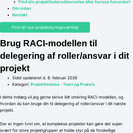
Find din projektlederuddannelse eller kursus herunder!
Om siden
Kontakt
Find dit nye projektstyringsværktøj
Brug RACI-modellen til
delegering af roller/ansvar i dit
projekt
Sidst opdateret d. 8. februar 2026
Kategori:
Projektledelse - Teori og Praksis
I dette indlæg vil jeg gerne skrive lidt omkring RACI-modellen, og
hvordan du kan bruge din til delegering af roller/ansvar i dit næste
projekt.
Der er ingen tvivl om, at komplekse projekter kan gøre det super
svært for store projektgrupper at holde styr på de forskellige