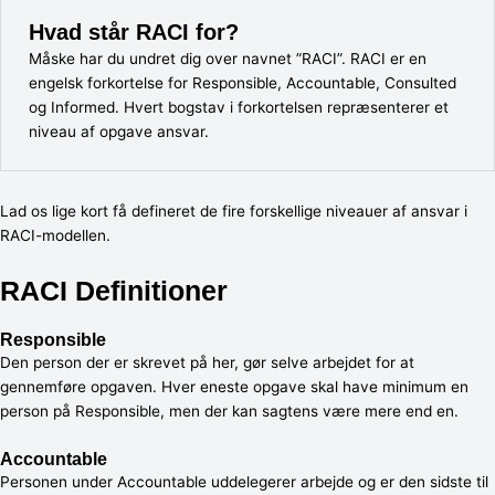
Hvad står RACI for?
Måske har du undret dig over navnet ”RACI”. RACI er en
engelsk forkortelse for Responsible, Accountable, Consulted
og Informed. Hvert bogstav i forkortelsen repræsenterer et
niveau af opgave ansvar.
Lad os lige kort få defineret de fire forskellige niveauer af ansvar i
RACI-modellen.
RACI Definitioner
Responsible
Den person der er skrevet på her, gør selve arbejdet for at
gennemføre opgaven. Hver eneste opgave skal have minimum en
person på Responsible, men der kan sagtens være mere end en.
Accountable
Personen under Accountable uddelegerer arbejde og er den sidste til