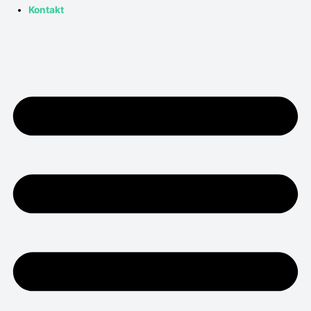
Kontakt