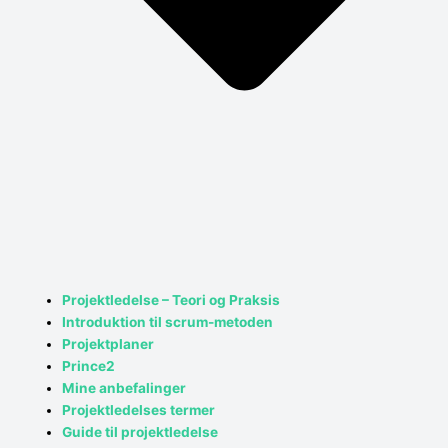
Projektledelse – Teori og Praksis
Introduktion til scrum-metoden
Projektplaner
Prince2
Mine anbefalinger
Projektledelses termer
Guide til projektledelse