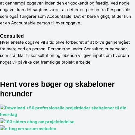
at gennemgå opgaven inden den er godkendt og færdig. Ved nogle
opgaver kan det sagtens være, at det er en person fra Responsible
som også fungerer som Accountable. Det er bare vigtigt, at der kun
er en Accountable person til hver opgave.
Consulted
Hver eneste opgave vil altid blive forbedret af at blive gennemgået
fra mere end en person. Personerne under Consulted er personer,
som står klar til konsultation og løbende vil give inputs om hvordan
noget vil påvirke det fremtidige projekt arbejde.
Hent vores bøger og skabeloner
herunder