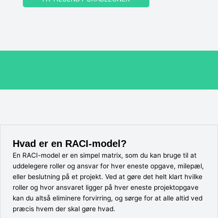
Hvad er en RACI-model?
En RACI-model er en simpel matrix, som du kan bruge til at
uddelegere roller og ansvar for hver eneste opgave, milepæl,
eller beslutning på et projekt. Ved at gøre det helt klart hvilke
roller og hvor ansvaret ligger på hver eneste projektopgave
kan du altså eliminere forvirring, og sørge for at alle altid ved
præcis hvem der skal gøre hvad.