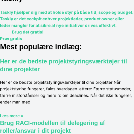
Taskly hjælper dig med at holde styr på både tid, scope og budget.
Taskly er det cockpit enhver projektleder, product owner eller
leder mangler for at sikre at nye initiativer drives effektivt.
Brug det gratis!
Prøv gratis
Mest populære indlæg:
Her er de bedste projektstyringsværktøjer til
dine projekter
Her er de bedste projektstyringsværktøjer til dine projekter Når
projektstyring fungerer, føles hverdagen lettere: Færre statusmøder,
færre misforståelser og mere ro om deadlines. Når det ikke fungerer,
ender man med
Læs mere »
Brug RACI-modellen til delegering af
roller/ansvar i dit projekt