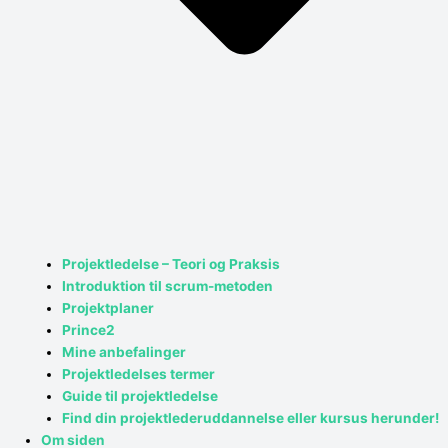
Projektledelse – Teori og Praksis
Introduktion til scrum-metoden
Projektplaner
Prince2
Mine anbefalinger
Projektledelses termer
Guide til projektledelse
Find din projektlederuddannelse eller kursus herunder!
Om siden