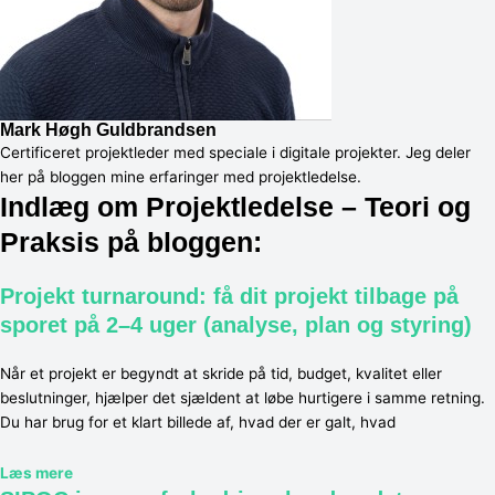
Mark Høgh Guldbrandsen
Certificeret projektleder med speciale i digitale projekter. Jeg deler
her på bloggen mine erfaringer med projektledelse.
Indlæg om Projektledelse – Teori og
Praksis på bloggen:
Projekt turnaround: få dit projekt tilbage på
sporet på 2–4 uger (analyse, plan og styring)
Når et projekt er begyndt at skride på tid, budget, kvalitet eller
beslutninger, hjælper det sjældent at løbe hurtigere i samme retning.
Du har brug for et klart billede af, hvad der er galt, hvad
Læs mere