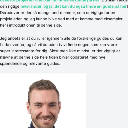
den rigtige
leverandør, og ja, det kan du også finde en guide på her
!
Derudover er der så mange andre emner, som er vigtige for en
projektleder, og jeg kunne blive ved med at komme med eksempler
her i introduktionen til denne side.
Jeg anbefaler at du ruller igennem alle de forskellige guides du kan
finde ovenfor, og så vil du uden tvivl finde nogen som kan være
super interessante for dig. Sidst men ikke mindst, er det vigtigt at
nævne at denne side hele tiden bliver opdateret med nye
spændende og relevante guides.