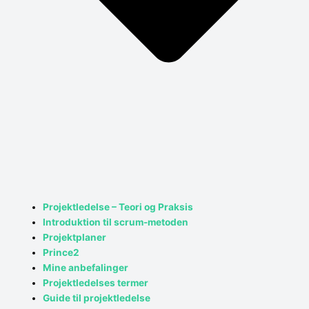
Projektledelse – Teori og Praksis
Introduktion til scrum-metoden
Projektplaner
Prince2
Mine anbefalinger
Projektledelses termer
Guide til projektledelse