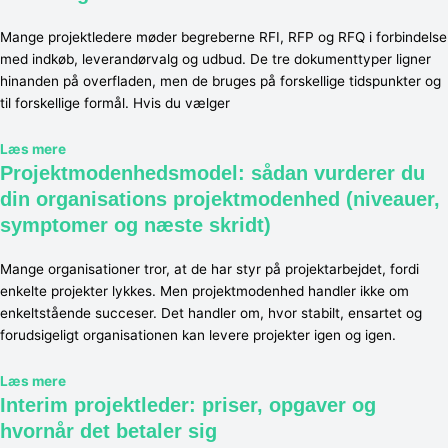
Mange projektledere møder begreberne RFI, RFP og RFQ i forbindelse
med indkøb, leverandørvalg og udbud. De tre dokumenttyper ligner
hinanden på overfladen, men de bruges på forskellige tidspunkter og
til forskellige formål. Hvis du vælger
Læs mere
Projektmodenhedsmodel: sådan vurderer du
din organisations projektmodenhed (niveauer,
symptomer og næste skridt)
Mange organisationer tror, at de har styr på projektarbejdet, fordi
enkelte projekter lykkes. Men projektmodenhed handler ikke om
enkeltstående succeser. Det handler om, hvor stabilt, ensartet og
forudsigeligt organisationen kan levere projekter igen og igen.
Læs mere
Interim projektleder: priser, opgaver og
hvornår det betaler sig