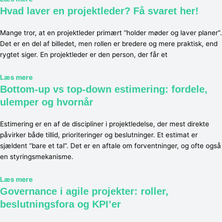
Hvad laver en projektleder? Få svaret her!
Mange tror, at en projektleder primært “holder møder og laver planer”.
Det er en del af billedet, men rollen er bredere og mere praktisk, end
rygtet siger. En projektleder er den person, der får et
Læs mere
Bottom-up vs top-down estimering: fordele,
ulemper og hvornår
Estimering er en af de discipliner i projektledelse, der mest direkte
påvirker både tillid, prioriteringer og beslutninger. Et estimat er
sjældent “bare et tal”. Det er en aftale om forventninger, og ofte også
en styringsmekanisme.
Læs mere
Governance i agile projekter: roller,
beslutningsfora og KPI’er