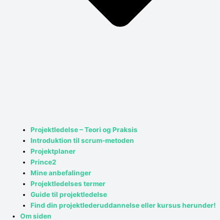
Projektledelse – Teori og Praksis
Introduktion til scrum-metoden
Projektplaner
Prince2
Mine anbefalinger
Projektledelses termer
Guide til projektledelse
Find din projektlederuddannelse eller kursus herunder!
Om siden