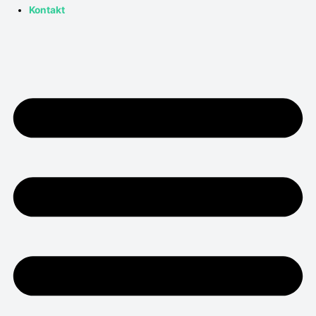
Kontakt