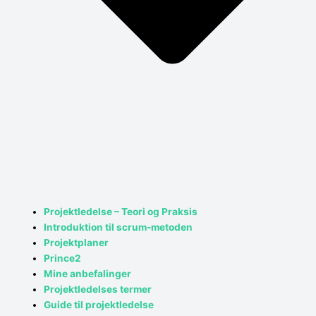
Projektledelse – Teori og Praksis
Introduktion til scrum-metoden
Projektplaner
Prince2
Mine anbefalinger
Projektledelses termer
Guide til projektledelse