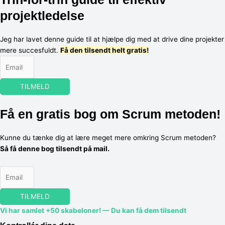
projektledelse
Jeg har lavet denne guide til at hjælpe dig med at drive dine projekter
mere succesfuldt.
Få den tilsendt helt gratis!
TILMELD
Få en gratis bog om Scrum metoden!
Kunne du tænke dig at lære meget mere omkring Scrum metoden?
Så få denne bog tilsendt på mail.
TILMELD
Vi har samlet +50 skabeloner! — Du kan få dem tilsendt