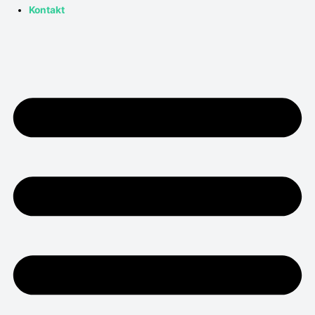
Kontakt