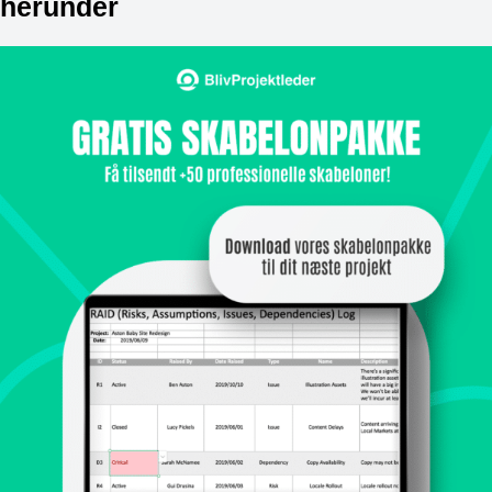
herunder