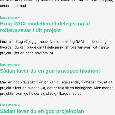
ender man med
Læs mere »
Brug RACI-modellen til delegering af
roller/ansvar i dit projekt
I dette indlæg vil jeg gerne skrive lidt omkring RACI-modellen, og
hvordan du kan bruge din til delegering af roller/ansvar i dit næste
projekt. Der er ingen tvivl om, at
Læs mere »
Sådan laver du en god kravspecifikation!
Med en god kravspecifikation kan du øge sandsynligheden for, at dit
projekt bliver en succes. Ja, det er faktisk en betingelse. Men mange
projektansvarlige holder sig stadig tilbage med at
Læs mere »
Sådan laver du en god projektplan