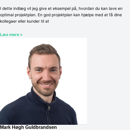
I dette indlæg vil jeg give et eksempel på, hvordan du kan lave en
optimal projektplan. En god projektplan kan hjælpe med at få dine
kollegaer eller kunder til at
Læs mere »
Mark Høgh Guldbrandsen