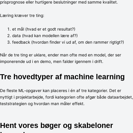
prisprognose eller hurtigere beslutninger med samme kvalitet.
Læring kræver tre ting:
et mål (hvad er et godt resultat?)
data (hvad kan modellen lære af?)
feedback (hvordan finder vi ud af, om den rammer rigtigt?)
Når de tre ting er uklare, ender man ofte med en model, der ser
imponerende ud i en demo, men falder igennem i drift.
Tre hovedtyper af machine learning
De fleste ML-opgaver kan placeres i én af tre kategorier. Det er
nyttigt i projektarbejde, fordi kategorien ofte afgør både dataarbejdet,
teststrategien og hvordan man måler effekt.
Hent vores bøger og skabeloner