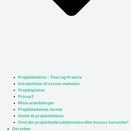
Projektledelse – Teori og Praksis
Introduktion til scrum-metoden
Projektplaner
Prince2
Mine anbefalinger
Projektledelses termer
Guide til projektledelse
Find din projektlederuddannelse eller kursus herunder!
Om siden