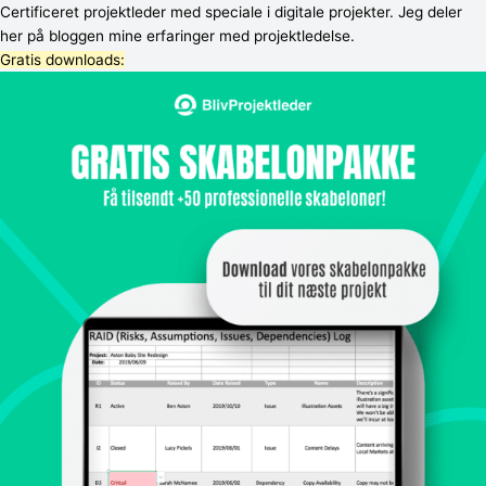
Certificeret projektleder med speciale i digitale projekter. Jeg deler
her på bloggen mine erfaringer med projektledelse.
Gratis downloads:​