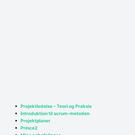
Projektledelse – Teori og Praksis
Introduktion til scrum-metoden
Projektplaner
Prince2