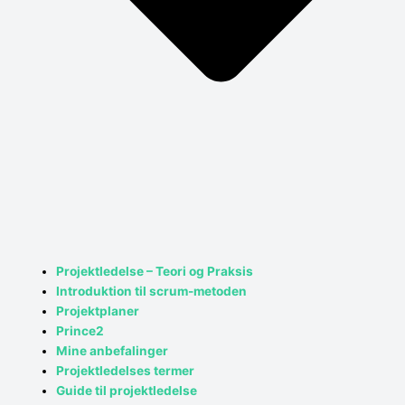
Projektledelse – Teori og Praksis
Introduktion til scrum-metoden
Projektplaner
Prince2
Mine anbefalinger
Projektledelses termer
Guide til projektledelse