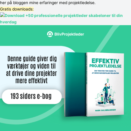
her på bloggen mine erfaringer med projektledelse.
Gratis downloads:​