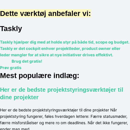
Dette værktøj anbefaler vi:
Taskly
Taskly hjælper dig med at holde styr på både tid, scope og budget.
Taskly er det cockpit enhver projektleder, product owner eller
leder mangler for at sikre at nye initiativer drives effektivt.
Brug det gratis!
Prøv gratis
Mest populære indlæg:
Her er de bedste projektstyringsværktøjer til
dine projekter
Her er de bedste projektstyringsværktøjer til dine projekter Når
projektstyring fungerer, føles hverdagen lettere: Færre statusmøder,
færre misforståelser og mere ro om deadlines. Når det ikke fungerer,
ender man med