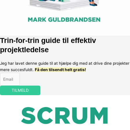
Trin-for-trin guide til effektiv
projektledelse
Jeg har lavet denne guide til at hjælpe dig med at drive dine projekter
mere succesfuldt.
Få den tilsendt helt gratis!
TILMELD