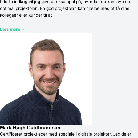
I dette indlæg vil jeg give et eksempel på, hvordan du kan lave en
optimal projektplan. En god projektplan kan hjælpe med at få dine
kollegaer eller kunder til at
Læs mere »
Mark Høgh Guldbrandsen
Certificeret projektleder med speciale i digitale projekter. Jeg deler