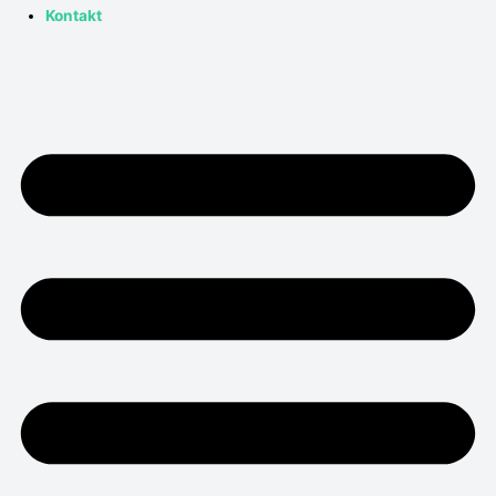
Kontakt