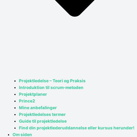
Projektledelse – Teori og Praksis
Introduktion til scrum-metoden
Projektplaner
Prince2
Mine anbefalinger
Projektledelses termer
Guide til projektledelse
Find din projektlederuddannelse eller kursus herunder!
Om siden