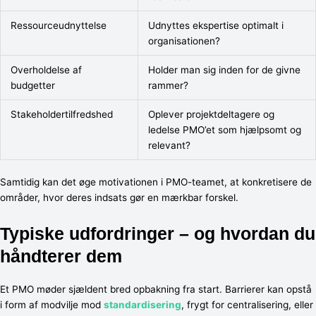
Ressourceudnyttelse
Udnyttes ekspertise optimalt i
organisationen?
Overholdelse af
Holder man sig inden for de givne
budgetter
rammer?
Stakeholdertilfredshed
Oplever projektdeltagere og
ledelse PMO’et som hjælpsomt og
relevant?
Samtidig kan det øge motivationen i PMO-teamet, at konkretisere de
områder, hvor deres indsats gør en mærkbar forskel.
Typiske udfordringer – og hvordan du
håndterer dem
Et PMO møder sjældent bred opbakning fra start. Barrierer kan opstå
i form af modvilje mod
standardisering
, frygt for centralisering, eller