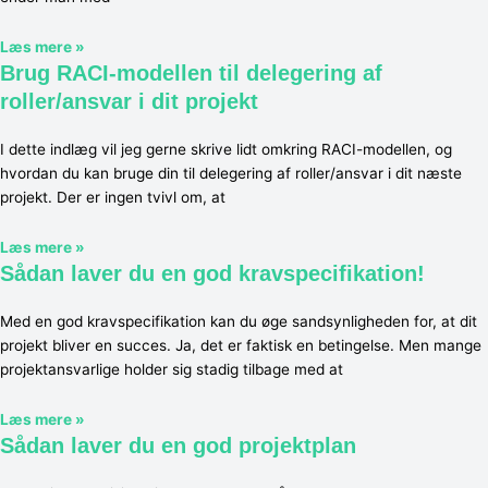
Læs mere »
Brug RACI-modellen til delegering af
roller/ansvar i dit projekt
I dette indlæg vil jeg gerne skrive lidt omkring RACI-modellen, og
hvordan du kan bruge din til delegering af roller/ansvar i dit næste
projekt. Der er ingen tvivl om, at
Læs mere »
Sådan laver du en god kravspecifikation!
Med en god kravspecifikation kan du øge sandsynligheden for, at dit
projekt bliver en succes. Ja, det er faktisk en betingelse. Men mange
projektansvarlige holder sig stadig tilbage med at
Læs mere »
Sådan laver du en god projektplan