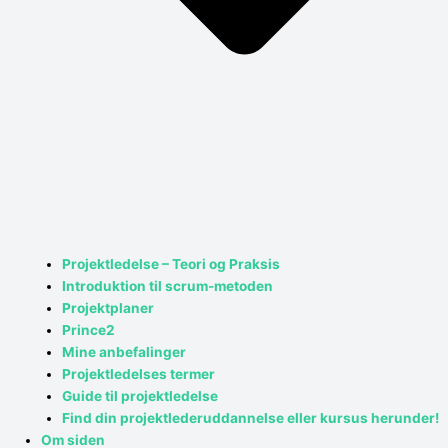
Projektledelse – Teori og Praksis
Introduktion til scrum-metoden
Projektplaner
Prince2
Mine anbefalinger
Projektledelses termer
Guide til projektledelse
Find din projektlederuddannelse eller kursus herunder!
Om siden