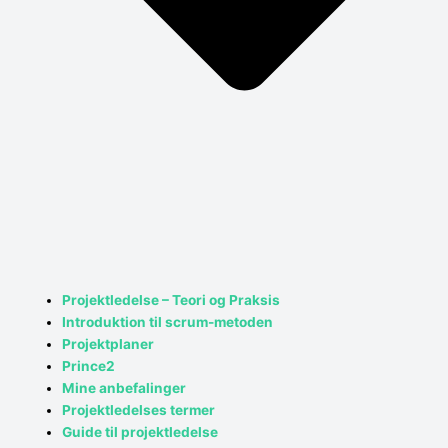
Projektledelse – Teori og Praksis
Introduktion til scrum-metoden
Projektplaner
Prince2
Mine anbefalinger
Projektledelses termer
Guide til projektledelse