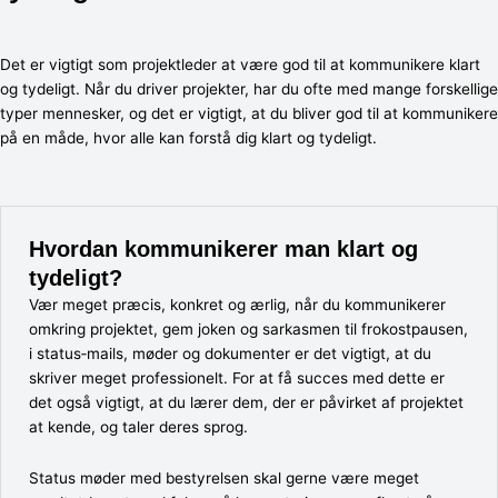
Det er vigtigt som projektleder at være god til at kommunikere klart
og tydeligt. Når du driver projekter, har du ofte med mange forskellige
typer mennesker, og det er vigtigt, at du bliver god til at kommunikere
på en måde, hvor alle kan forstå dig klart og tydeligt.
Hvordan kommunikerer man klart og
tydeligt?
Vær meget præcis, konkret og ærlig, når du kommunikerer
omkring projektet, gem joken og sarkasmen til frokostpausen,
i status‐mails, møder og dokumenter er det vigtigt, at du
skriver meget professionelt. For at få succes med dette er
det også vigtigt, at du lærer dem, der er påvirket af projektet
at kende, og taler deres sprog.
Status møder med bestyrelsen skal gerne være meget