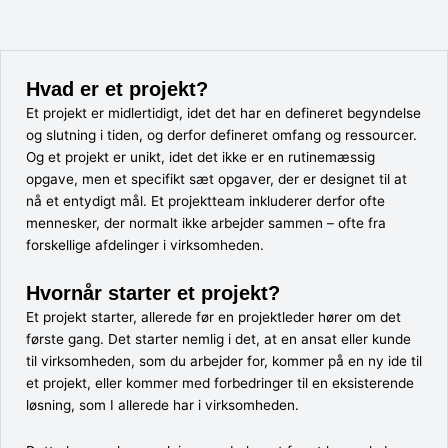
Hvad er et projekt?
Et projekt er midlertidigt, idet det har en defineret begyndelse
og slutning i tiden, og derfor defineret omfang og ressourcer.
Og et projekt er unikt, idet det ikke er en rutinemæssig
opgave, men et specifikt sæt opgaver, der er designet til at
nå et entydigt mål. Et projektteam inkluderer derfor ofte
mennesker, der normalt ikke arbejder sammen – ofte fra
forskellige afdelinger i virksomheden.
Hvornår starter et projekt?
Et projekt starter, allerede før en projektleder hører om det
første gang. Det starter nemlig i det, at en ansat eller kunde
til virksomheden, som du arbejder for, kommer på en ny ide til
et projekt, eller kommer med forbedringer til en eksisterende
løsning, som I allerede har i virksomheden.