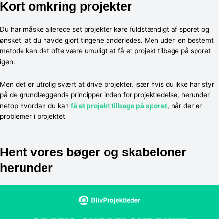
Kort omkring projekter
Du har måske allerede set projekter køre fuldstændigt af sporet og
ønsket, at du havde gjort tingene anderledes. Men uden en bestemt
metode kan det ofte være umuligt at få et projekt tilbage på sporet
igen.
Men det er utrolig svært at drive projekter, især hvis du ikke har styr
på de grundlæggende principper inden for projektledelse, herunder
netop hvordan du kan
få et projekt tilbage på sporet
, når der er
problemer i projektet.
Hent vores bøger og skabeloner
herunder