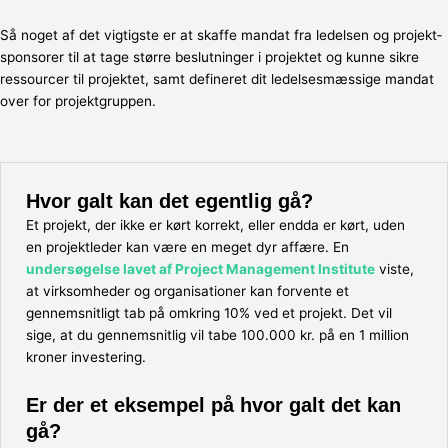
Så noget af det vigtigste er at skaffe mandat fra ledelsen og projekt‐
sponsorer til at tage større beslutninger i projektet og kunne sikre
ressourcer til projektet, samt defineret dit ledelsesmæssige mandat
over for projektgruppen.
Hvor galt kan det egentlig gå?
Et projekt, der ikke er kørt korrekt, eller endda er kørt, uden
en projektleder kan være en meget dyr affære. En
undersøgelse lavet af Project Management Institute
viste,
at virksomheder og organisationer kan forvente et
gennemsnitligt tab på omkring 10% ved et projekt. Det vil
sige, at du gennemsnitlig vil tabe 100.000 kr. på en 1 million
kroner investering.
Er der et eksempel på hvor galt det kan
gå?