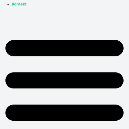
Kontakt